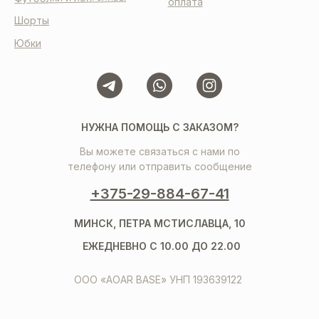
оплата
Шорты
Юбки
НУЖНА ПОМОЩЬ С ЗАКАЗОМ?
Вы можете связаться с нами по
телефону или отправить сообщение
+375-29-884-67-41
МИНСК, ПЕТРА МСТИСЛАВЦА, 10
ЕЖЕДНЕВНО С 10.00 ДО 22.00
ООО «AOAR BASE» УНП 193639122