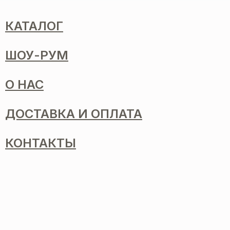
КАТАЛОГ
ШОУ-РУМ
О НАС
ДОСТАВКА И ОПЛАТА
КОНТАКТЫ