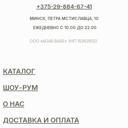
+375-29-884-67-41
МИНСК, ПЕТРА МСТИСЛАВЦА, 10
ЕЖЕДНЕВНО С 10.00 ДО 22.00
ООО «AOAR BASE» УНП 193639122
КАТАЛОГ
ШОУ-РУМ
О НАС
ДОСТАВКА И ОПЛАТА