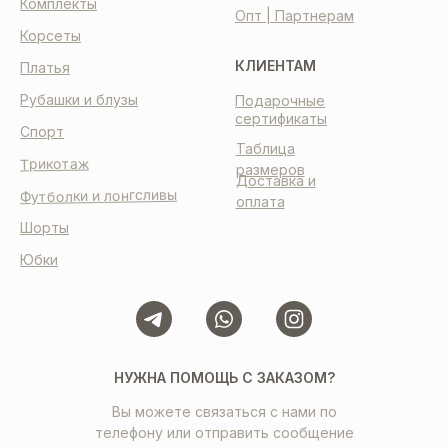
Комплекты
Опт | Партнерам
Корсеты
КЛИЕНТАМ
Платья
Рубашки и блузы
Подарочные
сертификаты
Спорт
Таблица
Трикотаж
размеров
Доставка и
Футболки и лонгсливы
оплата
Шорты
Юбки
НУЖНА ПОМОЩЬ С ЗАКАЗОМ?
Вы можете связаться с нами по
телефону или отправить сообщение