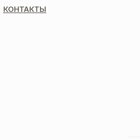
КОНТАКТЫ