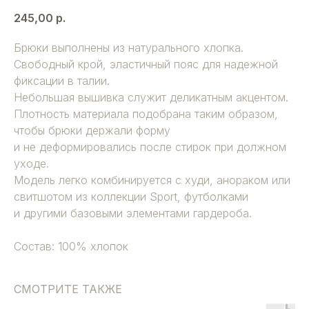
245,00
р.
Брюки выполнены из натурального хлопка.
Свободный крой, эластичный пояс для надежной
фиксации в талии.
Небольшая вышивка служит деликатным акцентом.
Плотность материала подобрана таким образом,
чтобы брюки держали форму
и не деформировались после стирок при должном
уходе.
Модель легко комбинируется с худи, анораком или
свитшотом из коллекции Sport, футболками
и другими базовыми элементами гардероба.
Состав: 100% хлопок
СМОТРИТЕ ТАКЖЕ