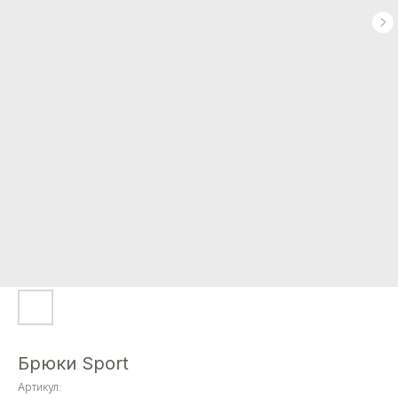
Брюки Sport
Артикул: