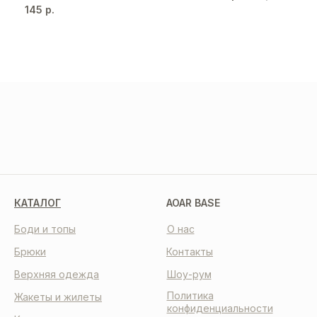
145
р.
МЫ В СОЦСЕТЯХ
КАТАЛОГ
AOAR BASE
Боди и топы
О нас
Брюки
Контакты
Верхняя одежда
Шоу-рум
Политика
Жакеты и жилеты
конфиденциальности