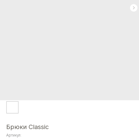
Брюки Classic
Артикул: