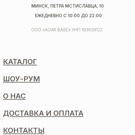
МИНСК, ПЕТРА МСТИСЛАВЦА, 10
ЕЖЕДНЕВНО С 10.00 ДО 22.00
ООО «AOAR BASE» УНП 193639122
КАТАЛОГ
ШОУ-РУМ
О НАС
ДОСТАВКА И ОПЛАТА
КОНТАКТЫ