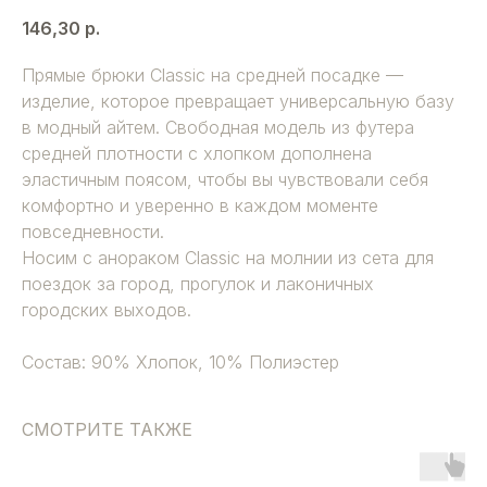
146,30
р.
Прямые брюки Classic на средней посадке —
изделие, которое превращает универсальную базу
в модный айтем. Свободная модель из футера
средней плотности с хлопком дополнена
эластичным поясом, чтобы вы чувствовали себя
комфортно и уверенно в каждом моменте
повседневности.
Носим с анораком Classic на молнии из сета для
поездок за город, прогулок и лаконичных
городских выходов.
Состав: 90% Хлопок, 10% Полиэстер
СМОТРИТЕ ТАКЖЕ