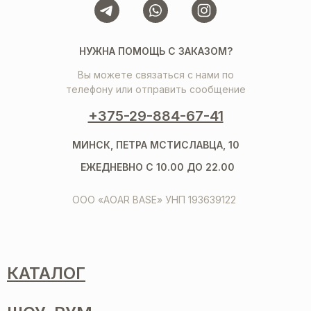
НУЖНА ПОМОЩЬ С ЗАКАЗОМ?
Вы можете связаться с нами по
телефону или отправить сообщение
+375-29-884-67-41
МИНСК, ПЕТРА МСТИСЛАВЦА, 10
ЕЖЕДНЕВНО С 10.00 ДО 22.00
ООО «AOAR BASE» УНП 193639122
КАТАЛОГ