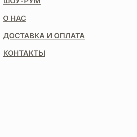
ШОУ-РУМ
О НАС
ДОСТАВКА И ОПЛАТА
КОНТАКТЫ