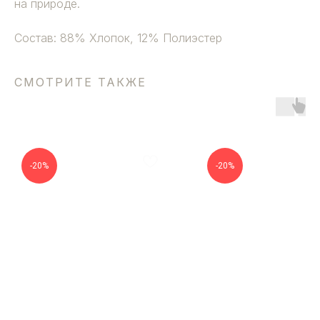
на природе.
Состав: 88% Хлопок, 12% Полиэстер
СМОТРИТЕ ТАКЖЕ
-20%
-20%