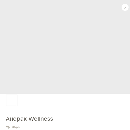
Анорак Wellness
Артикул: