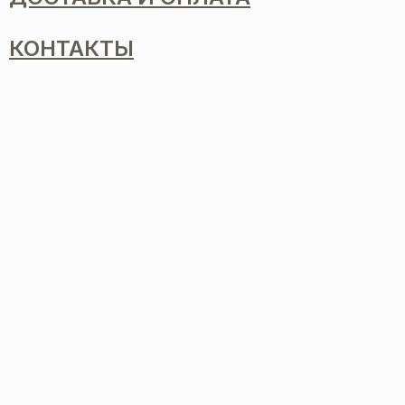
КОНТАКТЫ