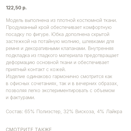
122,50
р.
Модель выполнена из плотной костюмной ткани.
Продуманный крой обеспечивает комфортную
посадку по фигуре. Юбка дополнена скрытой
застежкой на потайную молнию, шлевками для
ремня и декоративными клапанами. Внутренняя
подкладка из гладкого материала предотвращает
деформацию основной ткани и обеспечивает
приятный контакт с кожей.
Изделие одинаково гармонично смотрится как
в офисных сочетаниях, так и в вечерних образах,
позволяя легко экспериментировать с объемом
и фактурами.
Состав: 65% Полиэстер, 32% Вискоза, 4% Лайкра
СМОТРИТЕ ТАКЖЕ