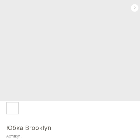
Юбка Brooklyn
Артикул: