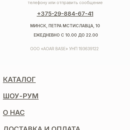
телефону или отправить сообщение
+375-29-884-67-41
МИНСК, ПЕТРА МСТИСЛАВЦА, 10
ЕЖЕДНЕВНО С 10.00 ДО 22.00
ООО «AOAR BASE» УНП 193639122
КАТАЛОГ
ШОУ-РУМ
О НАС
ДОСТАВКА И ОПЛАТА