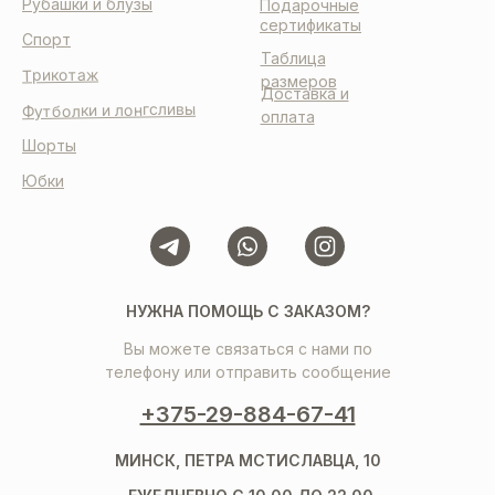
Рубашки и блузы
Подарочные
сертификаты
Спорт
Таблица
Трикотаж
размеров
Доставка и
Футболки и лонгсливы
оплата
Шорты
Юбки
НУЖНА ПОМОЩЬ С ЗАКАЗОМ?
Вы можете связаться с нами по
телефону или отправить сообщение
+375-29-884-67-41
МИНСК, ПЕТРА МСТИСЛАВЦА, 10