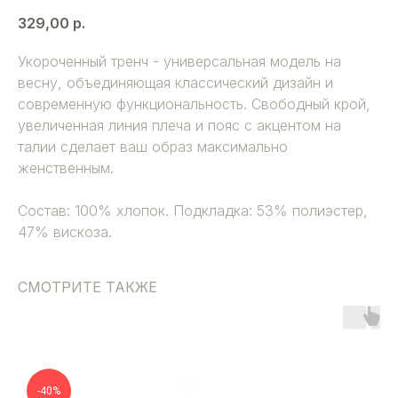
329,00
р.
Укороченный тренч - универсальная модель на
весну, объединяющая классический дизайн и
современную функциональность. Свободный крой,
увеличенная линия плеча и пояс с акцентом на
талии сделает ваш образ максимально
женственным.
Состав: 100% хлопок. Подкладка: 53% полиэстер,
47% вискоза.
СМОТРИТЕ ТАКЖЕ
-40%