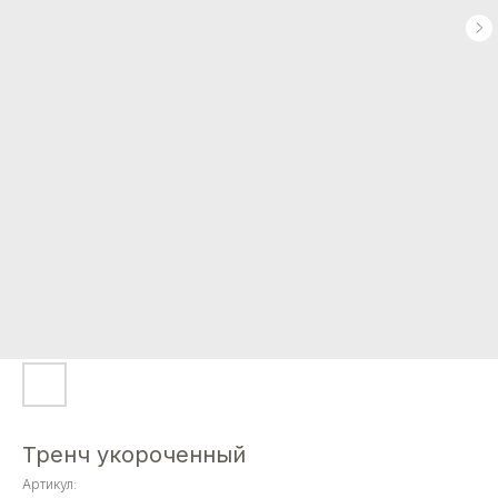
Тренч укороченный
Артикул: