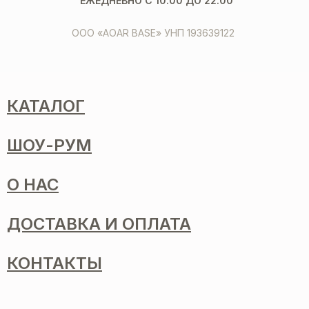
ЕЖЕДНЕВНО С 10.00 ДО 22.00
ООО «AOAR BASE» УНП 193639122
КАТАЛОГ
ШОУ-РУМ
О НАС
ДОСТАВКА И ОПЛАТА
КОНТАКТЫ