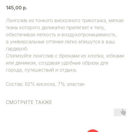
145,00
р.
Лонгслив из тонкого вискозного трикотажа, мягкая
ткань которого деликатно прилегает к телу,
обеспечивая легкость и воздухопроницаемость,
а универсальные оттенки легко впишутся в ваш
гардероб.
Стилизуйте лонгслив с брюками из хлопка, юбками
или денимом, создавая удобные образы для
города, путешествий и отдыха.
Состав: 92% вискоза, 7% эластан
СМОТРИТЕ ТАКЖЕ