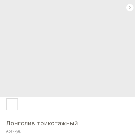
Лонгслив трикотажный
Артикул: