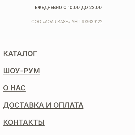
ЕЖЕДНЕВНО С 10.00 ДО 22.00
ООО «AOAR BASE» УНП 193639122
КАТАЛОГ
ШОУ-РУМ
О НАС
ДОСТАВКА И ОПЛАТА
КОНТАКТЫ