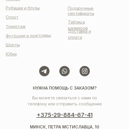
Рубашки и блузы
Подарочные
сертификаты
Спорт
Таблица
Трикотаж
размеров
Доставка и
Футболки и лонгсливы
оплата
Шорты
Юбки
НУЖНА ПОМОЩЬ С ЗАКАЗОМ?
Вы можете связаться с нами по
телефону или отправить сообщение
+375-29-884-67-41
МИНСК, ПЕТРА МСТИСЛАВЦА, 10