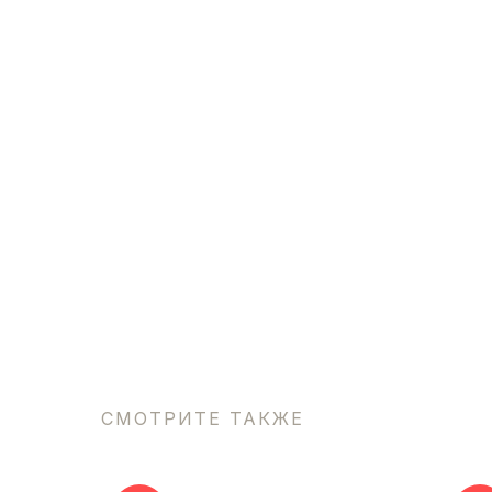
СМОТРИТЕ ТАКЖЕ