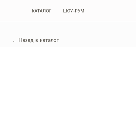
КАТАЛОГ
ШОУ-РУМ
← Назад в каталог