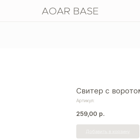
Свитер с ворото
Артикул:
259,00
р.
Добавить в корзину