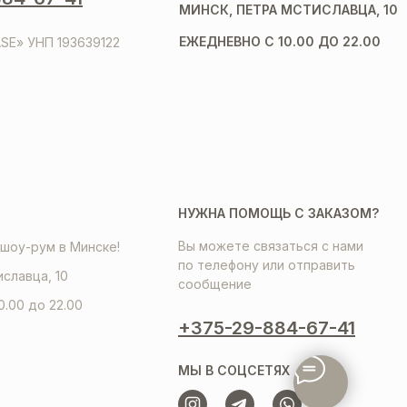
МИНСК, ПЕТРА МСТИСЛАВЦА, 10
ЕЖЕДНЕВНО С 10.00 ДО 22.00
SE» УНП 193639122
НУЖНА ПОМОЩЬ С ЗАКАЗОМ?
Вы можете связаться с нами
шоу-рум в Минске!
по телефону или отправить
иславца, 10
сообщение
0.00 до 22.00
+375-29-884-67-41
МЫ В СОЦСЕТЯХ