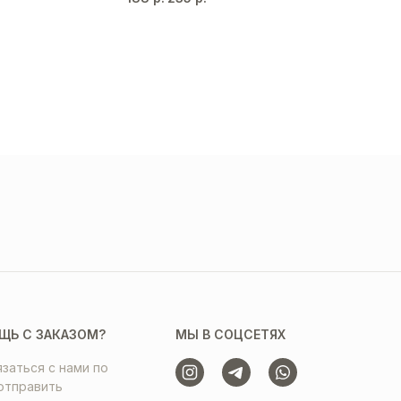
ЩЬ С ЗАКАЗОМ?
МЫ В СОЦСЕТЯХ
заться с нами по
отправить