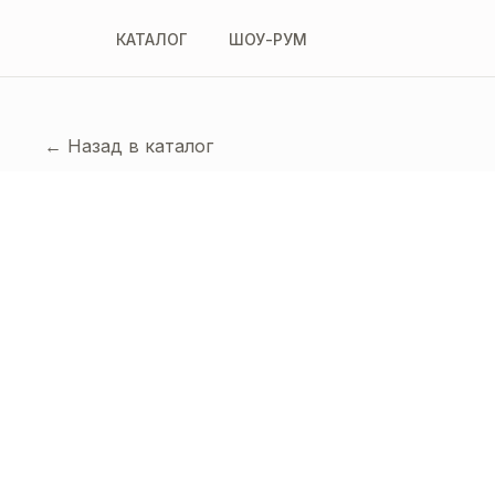
КАТАЛОГ
ШОУ-РУМ
← Назад в каталог