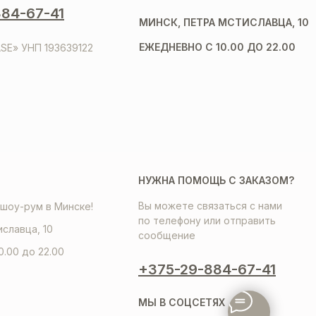
84-67-41
МИНСК, ПЕТРА МСТИСЛАВЦА, 10
ЕЖЕДНЕВНО С 10.00 ДО 22.00
SE» УНП 193639122
НУЖНА ПОМОЩЬ С ЗАКАЗОМ?
Вы можете связаться с нами
шоу-рум в Минске!
по телефону или отправить
иславца, 10
сообщение
0.00 до 22.00
+375-29-884-67-41
МЫ В СОЦСЕТЯХ