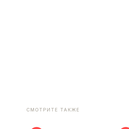
СМОТРИТЕ ТАКЖЕ