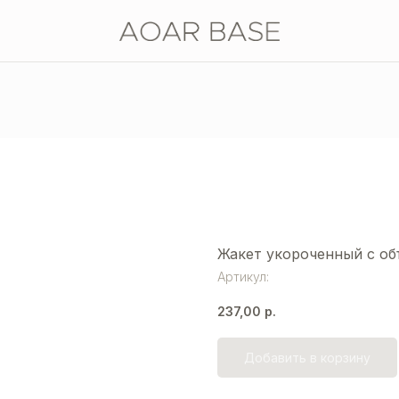
Жакет укороченный с о
Артикул:
237,00
р.
Добавить в корзину