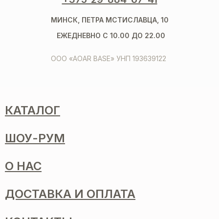
МИНСК, ПЕТРА МСТИСЛАВЦА, 10
ЕЖЕДНЕВНО С 10.00 ДО 22.00
ООО «AOAR BASE» УНП 193639122
КАТАЛОГ
ШОУ-РУМ
О НАС
ДОСТАВКА И ОПЛАТА