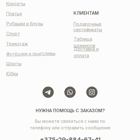
Корсеты
КЛИЕНТАМ
Платья
Рубашки и блузы
Подарочные
сертификаты
Спорт
Таблица
Трикотаж
размеров
Доставка и
Футболки и лонгсливы
оплата
Шорты
Юбки
НУЖНА ПОМОЩЬ С ЗАКАЗОМ?
Вы можете связаться с нами по
телефону или отправить сообщение
+375-29-884-67-41