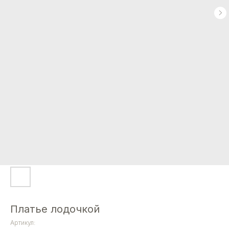
Платье лодочкой
Артикул: