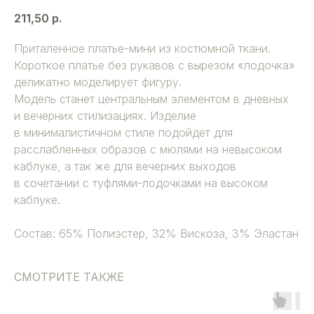
211,50
р.
Приталенное платье-мини из костюмной ткани.
Короткое платье без рукавов с вырезом «лодочка»
деликатно моделирует фигуру.
Модель станет центральным элементом в дневных
и вечерних стилизациях. Изделие
в минималистичном стиле подойдет для
расслабленных образов с мюлями на невысоком
каблуке, а так же для вечерних выходов
в сочетании с туфлями-лодочками на высоком
каблуке.
Состав: 65% Полиэстер, 32% Вискоза, 3% Эластан
СМОТРИТЕ ТАКЖЕ