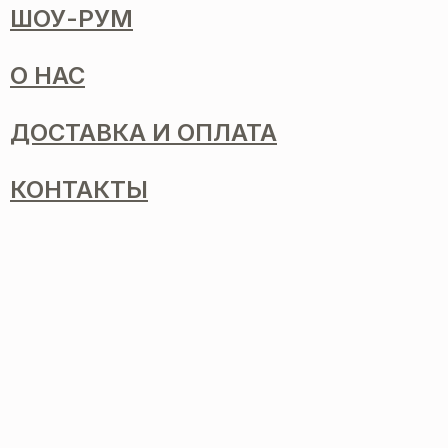
ШОУ-РУМ
О НАС
ДОСТАВКА И ОПЛАТА
КОНТАКТЫ