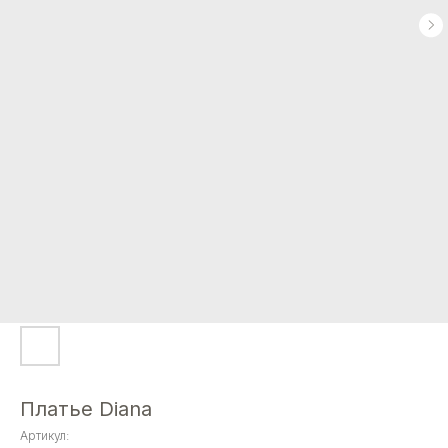
Платье Diana
Артикул: