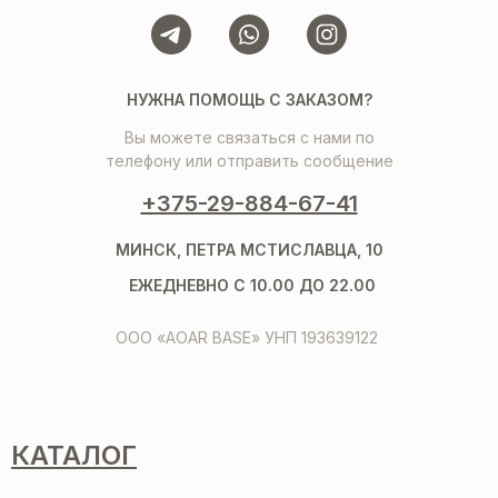
НУЖНА ПОМОЩЬ С ЗАКАЗОМ?
Вы можете связаться с нами по
телефону или отправить сообщение
+375-29-884-67-41
МИНСК, ПЕТРА МСТИСЛАВЦА, 10
ЕЖЕДНЕВНО С 10.00 ДО 22.00
ООО «AOAR BASE» УНП 193639122
КАТАЛОГ