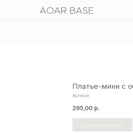
Платье-мини с 
Артикул:
295,00
р.
Добавить в корзину