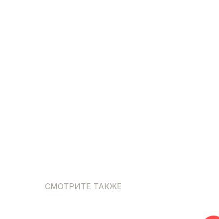
СМОТРИТЕ ТАКЖЕ