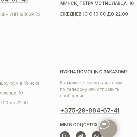
МИНСК, ПЕТРА МСТИСЛАВЦА, 10
ЕЖЕДНЕВНО С 10.00 ДО 22.00
SE» УНП 193639122
НУЖНА ПОМОЩЬ С ЗАКАЗОМ?
Вы можете связаться с нами
шоу-рум в Минске!
по телефону или отправить
иславца, 10
сообщение
0.00 до 22.00
+375-29-884-67-41
МЫ В СОЦСЕТЯХ