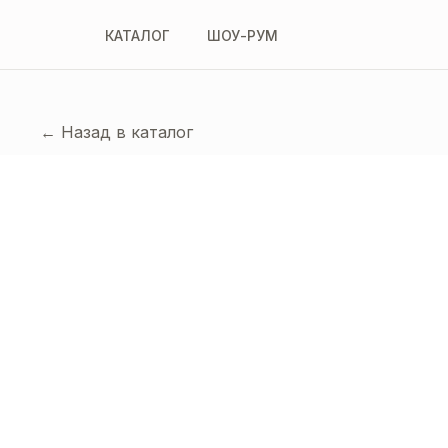
КАТАЛОГ
ШОУ-РУМ
← Назад в каталог