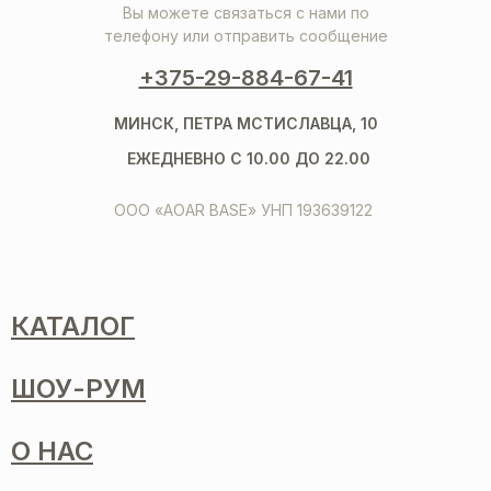
Вы можете связаться с нами по
телефону или отправить сообщение
+375-29-884-67-41
МИНСК, ПЕТРА МСТИСЛАВЦА, 10
ЕЖЕДНЕВНО С 10.00 ДО 22.00
ООО «AOAR BASE» УНП 193639122
КАТАЛОГ
ШОУ-РУМ
О НАС