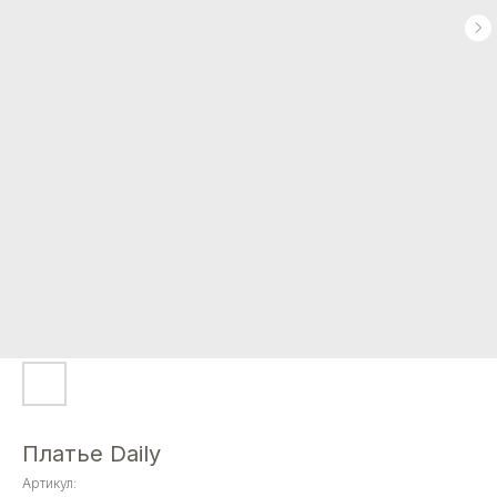
Платье Daily
Артикул: