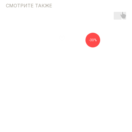
СМОТРИТЕ ТАКЖЕ
-30%