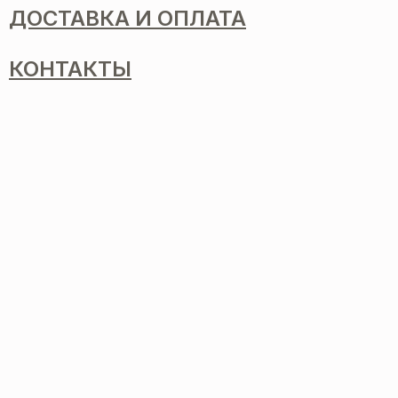
ДОСТАВКА И ОПЛАТА
КОНТАКТЫ