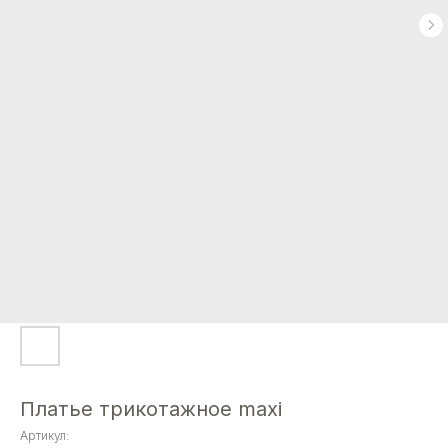
Платье трикотажное maxi
Артикул: