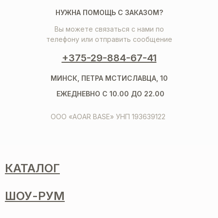
НУЖНА ПОМОЩЬ С ЗАКАЗОМ?
Вы можете связаться с нами по
телефону или отправить сообщение
+375-29-884-67-41
МИНСК, ПЕТРА МСТИСЛАВЦА, 10
ЕЖЕДНЕВНО С 10.00 ДО 22.00
ООО «AOAR BASE» УНП 193639122
КАТАЛОГ
ШОУ-РУМ