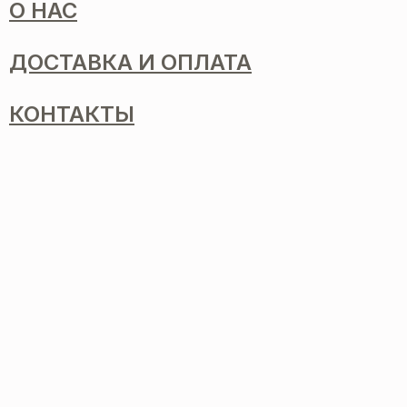
О НАС
ДОСТАВКА И ОПЛАТА
КОНТАКТЫ