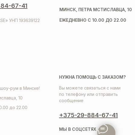
84-67-41
МИНСК, ПЕТРА МСТИСЛАВЦА, 10
ЕЖЕДНЕВНО С 10.00 ДО 22.00
SE» УНП 193639122
НУЖНА ПОМОЩЬ С ЗАКАЗОМ?
Вы можете связаться с нами
шоу-рум в Минске!
по телефону или отправить
иславца, 10
сообщение
0.00 до 22.00
+375-29-884-67-41
МЫ В СОЦСЕТЯХ