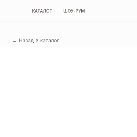
КАТАЛОГ
ШОУ-РУМ
← Назад в каталог