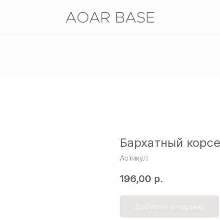
Бархатный корс
Артикул:
196,00
р.
Добавить в корзину