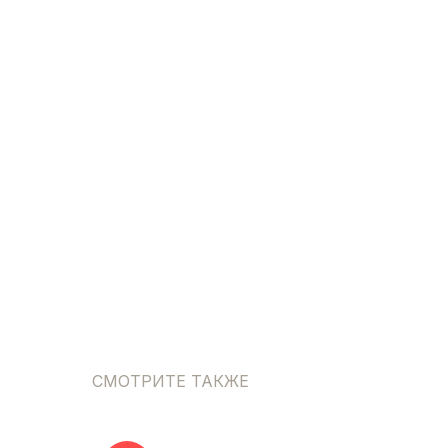
СМОТРИТЕ ТАКЖЕ