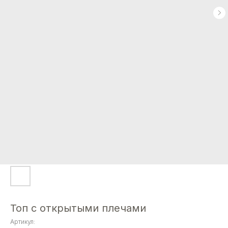
Топ с открытыми плечами
Артикул: