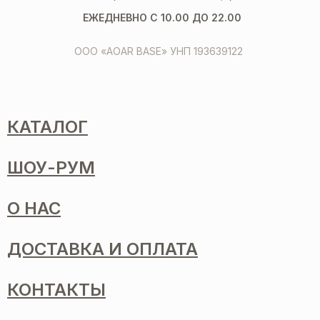
ЕЖЕДНЕВНО С 10.00 ДО 22.00
ООО «AOAR BASE» УНП 193639122
КАТАЛОГ
ШОУ-РУМ
О НАС
ДОСТАВКА И ОПЛАТА
КОНТАКТЫ