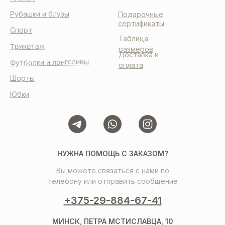
Рубашки и блузы
Подарочные
сертификаты
Спорт
Таблица
Трикотаж
размеров
Доставка и
Футболки и лонгсливы
оплата
Шорты
Юбки
НУЖНА ПОМОЩЬ С ЗАКАЗОМ?
Вы можете связаться с нами по
телефону или отправить сообщение
+375-29-884-67-41
МИНСК, ПЕТРА МСТИСЛАВЦА, 10