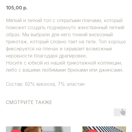
105,00
р.
Мягкий и легкий топ с открытыми плечами, который
поможет создать подчеркнуто женственный летний
образ. Мы выбрали для него тонкий вискозный
трикотаж, который словно тает на теле. Топ хорошо
фиксируется на плечах и скрывает возможные
неровности благодаря драпировке.
Носите с юбкой из нашей трикотажной коллекции,
либо с вашими любимыми брюками или джинсами.
Состав: 92% вискоза, 7% эластан
СМОТРИТЕ ТАКЖЕ