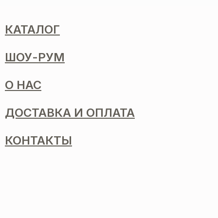
КАТАЛОГ
ШОУ-РУМ
О НАС
ДОСТАВКА И ОПЛАТА
КОНТАКТЫ