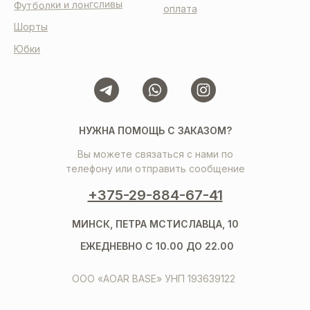
Футболки и лонгсливы
оплата
Шорты
Юбки
НУЖНА ПОМОЩЬ С ЗАКАЗОМ?
Вы можете связаться с нами по
телефону или отправить сообщение
+375-29-884-67-41
МИНСК, ПЕТРА МСТИСЛАВЦА, 10
ЕЖЕДНЕВНО С 10.00 ДО 22.00
ООО «AOAR BASE» УНП 193639122