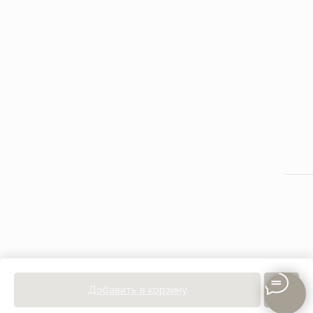
Добавить в корзину