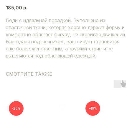
185,00
р.
Боди с идеальной посадкой. Выполнено из
эластичной ткани, которая хорошо держит форму и
комфортно облегает фигуру, не сковывая движений.
Благодаря подплечникам, ваш силуэт становится
еще более женственным, а трусики-стринги не
выделяются под облегающей одеждой.
СМОТРИТЕ ТАКЖЕ
-20%
-40%