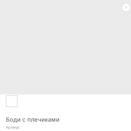
Боди с плечиками
Артикул: